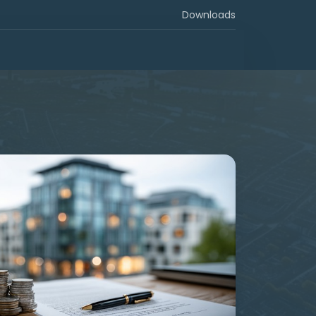
Downloads