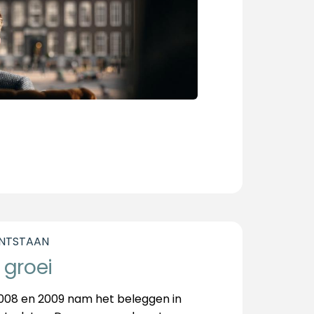
ONTSTAAN
 groei
 2008 en 2009 nam het beleggen in