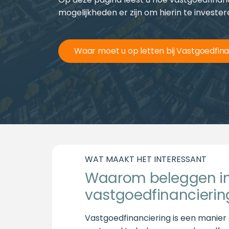
mogelijkheden er zijn om hierin te invester
Waar moet u op letten bij Vastgoedfina
WAT MAAKT HET INTERESSANT
Waarom beleggen i
vastgoedfinancierin
Vastgoedfinanciering is een manier 