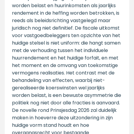
worden belast en huurinkomsten als jaarlijks
rendement in de heffing worden betrokken, is
reeds als beleidsrichting vastgelegd maar
juridisch nog niet definitief. De fiscale uitkomst
voor vastgoedbeleggers ten opzichte van het
huidige stelsel is niet uniform: die hangt samen
met de verhouding tussen het individuele
huurrendement en het huidige forfait, en met
het moment en de omvang van toekomstige
vermogens realisaties. Het contrast met de
behandeling van effecten, waarbij niet-
gerealiseerde koerswinsten wel jaarlijks
worden belast, is een bewuste asymmetrie die
politiek nog niet door alle fracties is aanvaard.
De novelle rond Prinsjesdag 2026 zal duidelijk
maken in hoeverre deze uitzondering in zijn
huidige vorm stand houdt en hoe
overgangsrecht voor bestaande