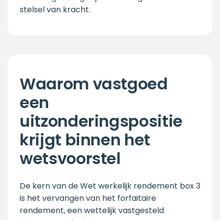
stelsel van kracht.
Waarom vastgoed
een
uitzonderingspositie
krijgt binnen het
wetsvoorstel
De kern van de Wet werkelijk rendement box 3
is het vervangen van het forfaitaire
rendement, een wettelijk vastgesteld