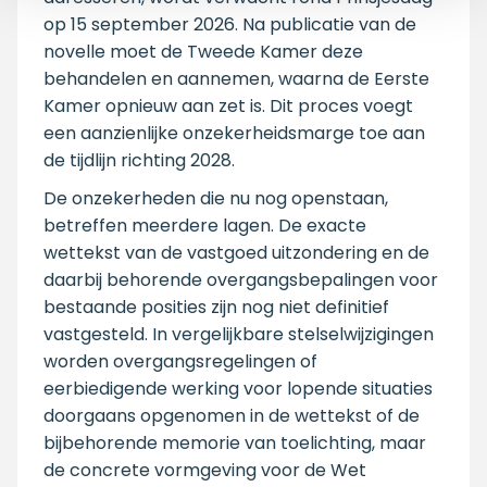
op 15 september 2026. Na publicatie van de
novelle moet de Tweede Kamer deze
behandelen en aannemen, waarna de Eerste
Kamer opnieuw aan zet is. Dit proces voegt
een aanzienlijke onzekerheidsmarge toe aan
de tijdlijn richting 2028.
De onzekerheden die nu nog openstaan,
betreffen meerdere lagen. De exacte
wettekst van de vastgoed uitzondering en de
daarbij behorende overgangsbepalingen voor
bestaande posities zijn nog niet definitief
vastgesteld. In vergelijkbare stelselwijzigingen
worden overgangsregelingen of
eerbiedigende werking voor lopende situaties
doorgaans opgenomen in de wettekst of de
bijbehorende memorie van toelichting, maar
de concrete vormgeving voor de Wet