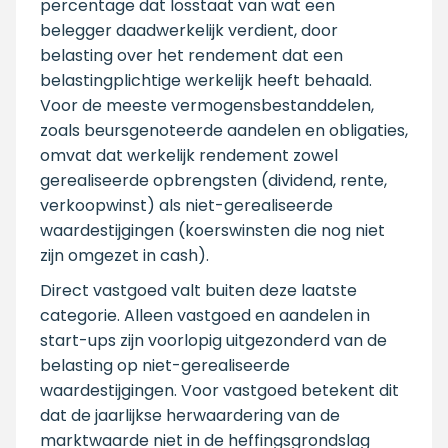
percentage dat losstaat van wat een
belegger daadwerkelijk verdient, door
belasting over het rendement dat een
belastingplichtige werkelijk heeft behaald.
Voor de meeste vermogensbestanddelen,
zoals beursgenoteerde aandelen en obligaties,
omvat dat werkelijk rendement zowel
gerealiseerde opbrengsten (dividend, rente,
verkoopwinst) als niet-gerealiseerde
waardestijgingen (koerswinsten die nog niet
zijn omgezet in cash).
Direct vastgoed valt buiten deze laatste
categorie. Alleen vastgoed en aandelen in
start-ups zijn voorlopig uitgezonderd van de
belasting op niet-gerealiseerde
waardestijgingen. Voor vastgoed betekent dit
dat de jaarlijkse herwaardering van de
marktwaarde niet in de heffingsgrondslag