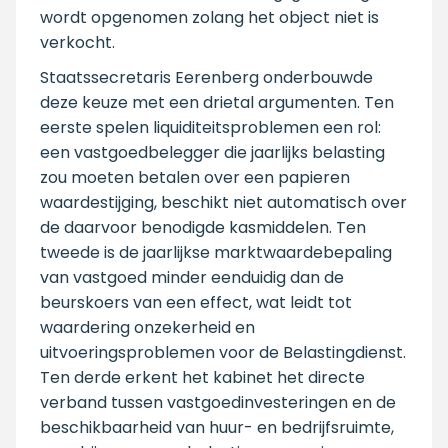
wordt opgenomen zolang het object niet is
verkocht.
Staatssecretaris Eerenberg onderbouwde
deze keuze met een drietal argumenten. Ten
eerste spelen liquiditeitsproblemen een rol:
een vastgoedbelegger die jaarlijks belasting
zou moeten betalen over een papieren
waardestijging, beschikt niet automatisch over
de daarvoor benodigde kasmiddelen. Ten
tweede is de jaarlijkse marktwaardebepaling
van vastgoed minder eenduidig dan de
beurskoers van een effect, wat leidt tot
waardering onzekerheid en
uitvoeringsproblemen voor de Belastingdienst.
Ten derde erkent het kabinet het directe
verband tussen vastgoedinvesteringen en de
beschikbaarheid van huur- en bedrijfsruimte,