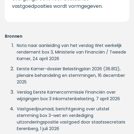
vastgoedposities wordt vormgegeven.
Bronnen
Nota naar aanleiding van het verslag Wet werkelijk
rendement box 3, Ministerie van Financiën / Tweede
Kamer, 24 april 2026
Eerste Kamer-dossier Belastingplan 2026 (36.812),
plenaire behandeling en stemmingen, 16 december
2025
Verslag Eerste Kamercommissie Financiën over
wijzigingen box 3 inkomstenbelasting, 7 april 2026
Vastgoedjournaal, berichtgeving over uitstel
stemming box 3-wet en verdediging
uitzonderingspositie vastgoed door staatssecretaris
Eerenberg, 1 juli 2026