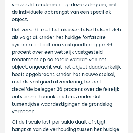
verwacht rendement op deze categorie, niet
de individuele opbrengst van een specifiek
object.
Het verschil met het nieuwe stelsel tekent zich
als volgt af. Onder het huidige forfaitaire
systeem betaalt een vastgoedbelegger 36
procent over een wettelijk vastgesteld
rendement op de totale waarde van het
object, ongeacht wat het object daadwerkelijk
heeft opgebracht. Onder het nieuwe stelsel,
met de vastgoed uitzondering, betaalt
diezelfde belegger 36 procent over de feitelijk
ontvangen huurinkomsten, zonder dat
tussentijdse waardestijgingen de grondslag
verhogen.
Of de fiscale last per saldo daalt of stijgt,
hangt af van de verhouding tussen het huidige