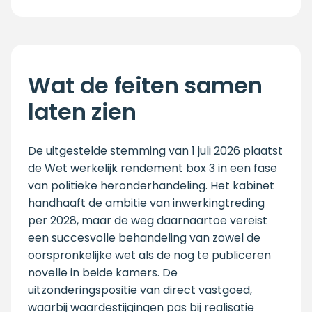
Wat de feiten samen
laten zien
De uitgestelde stemming van 1 juli 2026 plaatst
de Wet werkelijk rendement box 3 in een fase
van politieke heronderhandeling. Het kabinet
handhaaft de ambitie van inwerkingtreding
per 2028, maar de weg daarnaartoe vereist
een succesvolle behandeling van zowel de
oorspronkelijke wet als de nog te publiceren
novelle in beide kamers. De
uitzonderingspositie van direct vastgoed,
waarbij waardestijgingen pas bij realisatie