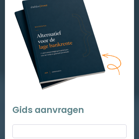
Gids aanvragen