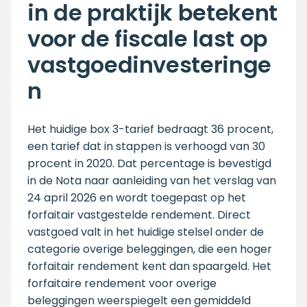
in de praktijk betekent
voor de fiscale last op
vastgoedinvesteringe
n
Het huidige box 3-tarief bedraagt 36 procent,
een tarief dat in stappen is verhoogd van 30
procent in 2020. Dat percentage is bevestigd
in de Nota naar aanleiding van het verslag van
24 april 2026 en wordt toegepast op het
forfaitair vastgestelde rendement. Direct
vastgoed valt in het huidige stelsel onder de
categorie overige beleggingen, die een hoger
forfaitair rendement kent dan spaargeld. Het
forfaitaire rendement voor overige
beleggingen weerspiegelt een gemiddeld