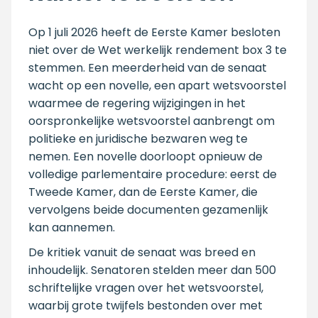
Op 1 juli 2026 heeft de Eerste Kamer besloten
niet over de Wet werkelijk rendement box 3 te
stemmen. Een meerderheid van de senaat
wacht op een novelle, een apart wetsvoorstel
waarmee de regering wijzigingen in het
oorspronkelijke wetsvoorstel aanbrengt om
politieke en juridische bezwaren weg te
nemen. Een novelle doorloopt opnieuw de
volledige parlementaire procedure: eerst de
Tweede Kamer, dan de Eerste Kamer, die
vervolgens beide documenten gezamenlijk
kan aannemen.
De kritiek vanuit de senaat was breed en
inhoudelijk. Senatoren stelden meer dan 500
schriftelijke vragen over het wetsvoorstel,
waarbij grote twijfels bestonden over met