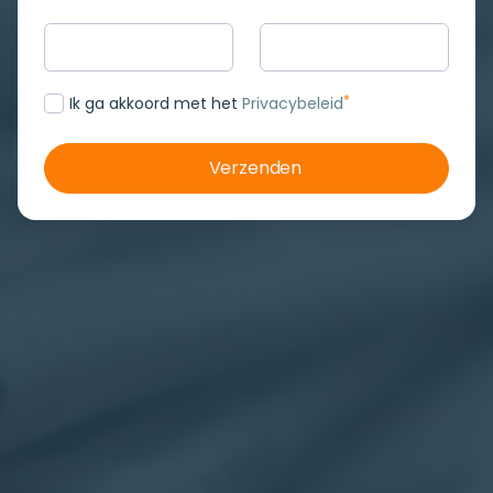
*
Ik ga akkoord met het
Privacybeleid
Verzenden