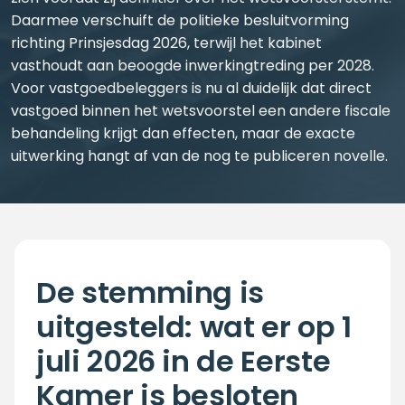
Daarmee verschuift de politieke besluitvorming
richting Prinsjesdag 2026, terwijl het kabinet
vasthoudt aan beoogde inwerkingtreding per 2028.
Voor vastgoedbeleggers is nu al duidelijk dat direct
vastgoed binnen het wetsvoorstel een andere fiscale
behandeling krijgt dan effecten, maar de exacte
uitwerking hangt af van de nog te publiceren novelle.
De stemming is
uitgesteld: wat er op 1
juli 2026 in de Eerste
Kamer is besloten