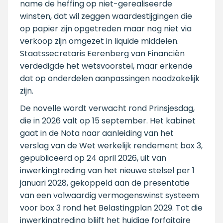
name de heffing op niet-gerealiseerde
winsten, dat wil zeggen waardestijgingen die
op papier zijn opgetreden maar nog niet via
verkoop zijn omgezet in liquide middelen.
Staatssecretaris Eerenberg van Financiën
verdedigde het wetsvoorstel, maar erkende
dat op onderdelen aanpassingen noodzakelijk
zijn.
De novelle wordt verwacht rond Prinsjesdag,
die in 2026 valt op 15 september. Het kabinet
gaat in de Nota naar aanleiding van het
verslag van de Wet werkelijk rendement box 3,
gepubliceerd op 24 april 2026, uit van
inwerkingtreding van het nieuwe stelsel per 1
januari 2028, gekoppeld aan de presentatie
van een volwaardig vermogenswinst systeem
voor box 3 rond het Belastingplan 2029. Tot die
inwerkingtreding blijft het huidige forfaitaire