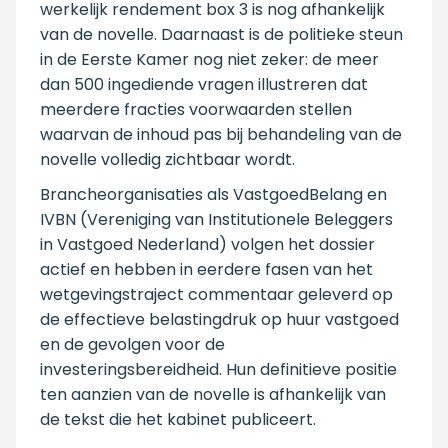
werkelijk rendement box 3 is nog afhankelijk
van de novelle. Daarnaast is de politieke steun
in de Eerste Kamer nog niet zeker: de meer
dan 500 ingediende vragen illustreren dat
meerdere fracties voorwaarden stellen
waarvan de inhoud pas bij behandeling van de
novelle volledig zichtbaar wordt.
Brancheorganisaties als VastgoedBelang en
IVBN (Vereniging van Institutionele Beleggers
in Vastgoed Nederland) volgen het dossier
actief en hebben in eerdere fasen van het
wetgevingstraject commentaar geleverd op
de effectieve belastingdruk op huur vastgoed
en de gevolgen voor de
investeringsbereidheid. Hun definitieve positie
ten aanzien van de novelle is afhankelijk van
de tekst die het kabinet publiceert.