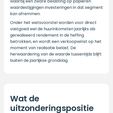
waarbij een zware belasting op papieren
waardestijgingen investeringen in dat segment
kan afremmen.
Onder het wetsvoorstel worden voor direct
vastgoed wel de huurinkomsten jaarlijks als
gerealiseerd rendement in de heffing
betrokken, en wordt een verkoopwinst op het
moment van realisatie belast. De
herwaardering van de waarde tussentijds blijft
buiten de jaarlijkse grondslag.
Wat de
uitzonderingspositie