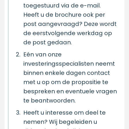
toegestuurd via de e-mail.
Heeft u de brochure ook per
post aangevraagd? Deze wordt
de eerstvolgende werkdag op
de post gedaan.
Eén van onze
investeringsspecialisten neemt
binnen enkele dagen contact
met u op om de propositie te
bespreken en eventuele vragen
te beantwoorden.
Heeft u interesse om deel te
nemen? Wij begeleiden u