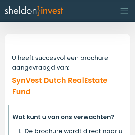
U heeft succesvol een brochure
aangevraagd van:
SynVest Dutch RealEstate
Fund
Wat kunt u van ons verwachten?
De brochure wordt direct naar u