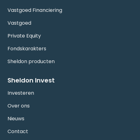
Vastgoed Financiering
Vastgoed
Private Equity
Fondskarakters
Sheldon producten
Sheldon Invest
Investeren
Over ons
Nieuws
Contact