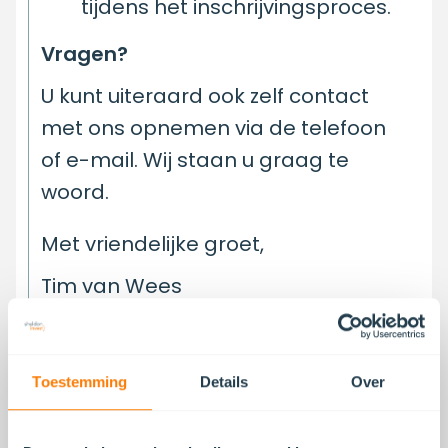
tijdens het inschrijvingsproces.
Vragen?
U kunt uiteraard ook zelf contact
met ons opnemen via de telefoon
of e-mail. Wij staan u graag te
woord.
Met vriendelijke groet,
Tim van Wees
Directeur
Toestemming
Details
Over