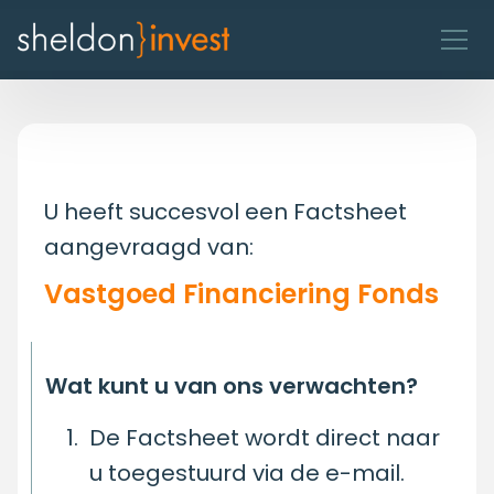
U heeft succesvol een Factsheet
aangevraagd van:
Vastgoed Financiering Fonds
Wat kunt u van ons verwachten?
De Factsheet wordt direct naar
u toegestuurd via de e-mail.