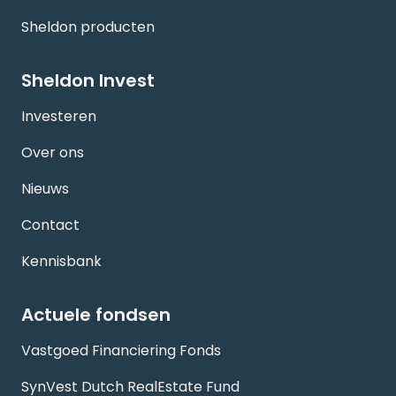
Sheldon producten
Sheldon Invest
Investeren
Over ons
Nieuws
Contact
Kennisbank
Actuele fondsen
Vastgoed Financiering Fonds
SynVest Dutch RealEstate Fund