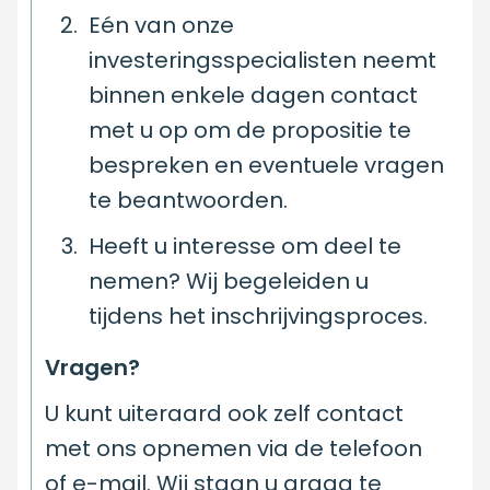
Eén van onze
investeringsspecialisten neemt
binnen enkele dagen contact
met u op om de propositie te
bespreken en eventuele vragen
te beantwoorden.
Heeft u interesse om deel te
nemen? Wij begeleiden u
tijdens het inschrijvingsproces.
Vragen?
U kunt uiteraard ook zelf contact
met ons opnemen via de telefoon
of e-mail. Wij staan u graag te