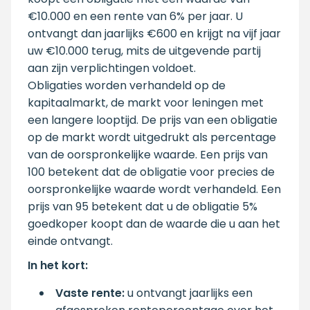
€10.000 en een rente van 6% per jaar. U
ontvangt dan jaarlijks €600 en krijgt na vijf jaar
uw €10.000 terug, mits de uitgevende partij
aan zijn verplichtingen voldoet.
Obligaties worden verhandeld op de
kapitaalmarkt, de markt voor leningen met
een langere looptijd. De prijs van een obligatie
op de markt wordt uitgedrukt als percentage
van de oorspronkelijke waarde. Een prijs van
100 betekent dat de obligatie voor precies de
oorspronkelijke waarde wordt verhandeld. Een
prijs van 95 betekent dat u de obligatie 5%
goedkoper koopt dan de waarde die u aan het
einde ontvangt.
In het kort:
Vaste rente:
u ontvangt jaarlijks een