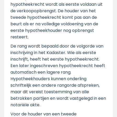
hypotheekrecht wordt als eerste voldaan uit
de verkoopopbrengst. De houder van het
tweede hypotheekrecht komt pas aan de
beurt als er na volledige voldoening van de
eerste hypotheekhouder nog opbrengst
resteert.
De rang wordt bepaald door de volgorde van
inschrijving in het Kadaster. Wie als eerste
inschrijft, heeft het eerste hypotheekrecht.
Een later ingeschreven hypotheekrecht heeft
automatisch een lagere rang.
Hypotheekhouders kunnen onderling
schriftelijk een andere rangorde afspreken,
maar dit vereist toestemming van alle
betrokken partijen en wordt vastgelegd in een
notariële akte.
Voor de houder van een tweede