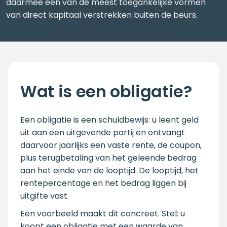
daarmee een van de meest toegankelijke vormen
van direct kapitaal verstrekken buiten de beurs.
Wat is een obligatie?
Een obligatie is een schuldbewijs: u leent geld
uit aan een uitgevende partij en ontvangt
daarvoor jaarlijks een vaste rente, de coupon,
plus terugbetaling van het geleende bedrag
aan het einde van de looptijd. De looptijd, het
rentepercentage en het bedrag liggen bij
uitgifte vast.
Een voorbeeld maakt dit concreet. Stel: u
koopt een obligatie met een waarde van