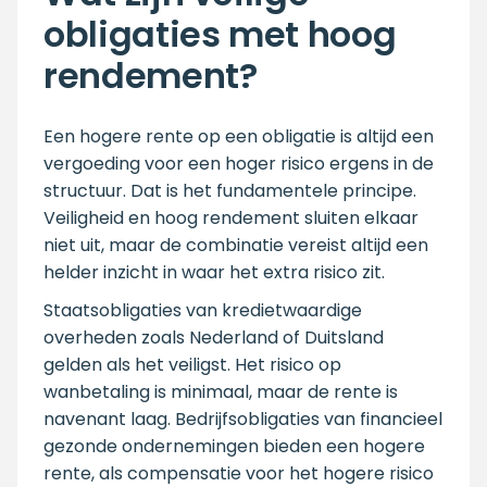
obligaties met hoog
rendement?
Een hogere rente op een obligatie is altijd een
vergoeding voor een hoger risico ergens in de
structuur. Dat is het fundamentele principe.
Veiligheid en hoog rendement sluiten elkaar
niet uit, maar de combinatie vereist altijd een
helder inzicht in waar het extra risico zit.
Staatsobligaties van kredietwaardige
overheden zoals Nederland of Duitsland
gelden als het veiligst. Het risico op
wanbetaling is minimaal, maar de rente is
navenant laag. Bedrijfsobligaties van financieel
gezonde ondernemingen bieden een hogere
rente, als compensatie voor het hogere risico