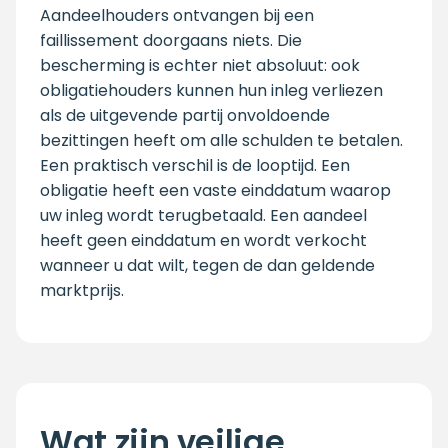
Aandeelhouders ontvangen bij een
faillissement doorgaans niets. Die
bescherming is echter niet absoluut: ook
obligatiehouders kunnen hun inleg verliezen
als de uitgevende partij onvoldoende
bezittingen heeft om alle schulden te betalen.
Een praktisch verschil is de looptijd. Een
obligatie heeft een vaste einddatum waarop
uw inleg wordt terugbetaald. Een aandeel
heeft geen einddatum en wordt verkocht
wanneer u dat wilt, tegen de dan geldende
marktprijs.
Wat zijn veilige