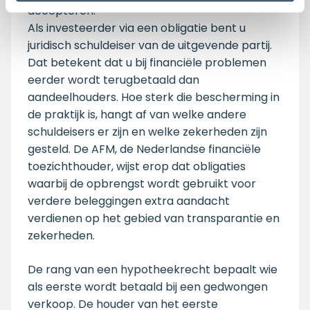
accepteren.
Als investeerder via een obligatie bent u
juridisch schuldeiser van de uitgevende partij.
Dat betekent dat u bij financiële problemen
eerder wordt terugbetaald dan
aandeelhouders. Hoe sterk die bescherming in
de praktijk is, hangt af van welke andere
schuldeisers er zijn en welke zekerheden zijn
gesteld. De AFM, de Nederlandse financiële
toezichthouder, wijst erop dat obligaties
waarbij de opbrengst wordt gebruikt voor
verdere beleggingen extra aandacht
verdienen op het gebied van transparantie en
zekerheden.
De rang van een hypotheekrecht bepaalt wie
als eerste wordt betaald bij een gedwongen
verkoop. De houder van het eerste