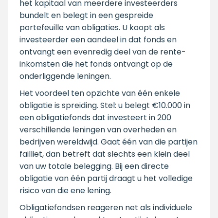
het kapitaal van meerdere investeerders
bundelt en belegt in een gespreide
portefeuille van obligaties. U koopt als
investeerder een aandeel in dat fonds en
ontvangt een evenredig deel van de rente-
inkomsten die het fonds ontvangt op de
onderliggende leningen.
Het voordeel ten opzichte van één enkele
obligatie is spreiding. Stel: u belegt €10.000 in
een obligatiefonds dat investeert in 200
verschillende leningen van overheden en
bedrijven wereldwijd. Gaat één van die partijen
failliet, dan betreft dat slechts een klein deel
van uw totale belegging. Bij een directe
obligatie van één partij draagt u het volledige
risico van die ene lening.
Obligatiefondsen reageren net als individuele