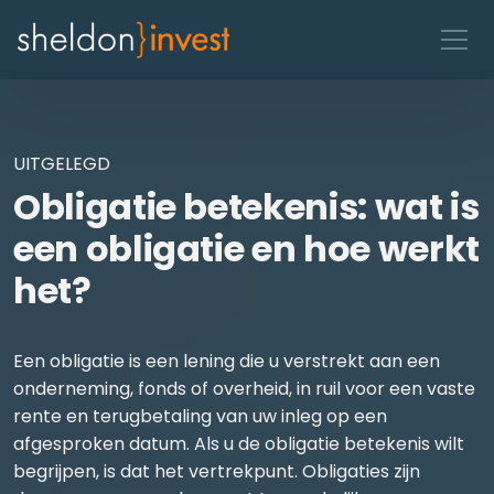
UITGELEGD
Obligatie betekenis: wat is
een obligatie en hoe werkt
het?
Een obligatie is een lening die u verstrekt aan een
onderneming, fonds of overheid, in ruil voor een vaste
rente en terugbetaling van uw inleg op een
afgesproken datum. Als u de obligatie betekenis wilt
begrijpen, is dat het vertrekpunt. Obligaties zijn