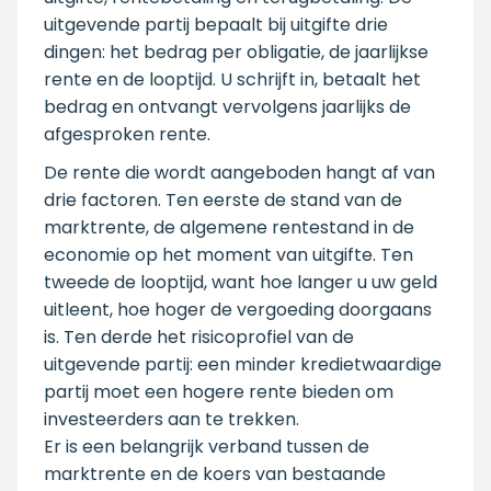
uitgevende partij bepaalt bij uitgifte drie
dingen: het bedrag per obligatie, de jaarlijkse
rente en de looptijd. U schrijft in, betaalt het
bedrag en ontvangt vervolgens jaarlijks de
afgesproken rente.
De rente die wordt aangeboden hangt af van
drie factoren. Ten eerste de stand van de
marktrente, de algemene rentestand in de
economie op het moment van uitgifte. Ten
tweede de looptijd, want hoe langer u uw geld
uitleent, hoe hoger de vergoeding doorgaans
is. Ten derde het risicoprofiel van de
uitgevende partij: een minder kredietwaardige
partij moet een hogere rente bieden om
investeerders aan te trekken.
Er is een belangrijk verband tussen de
marktrente en de koers van bestaande