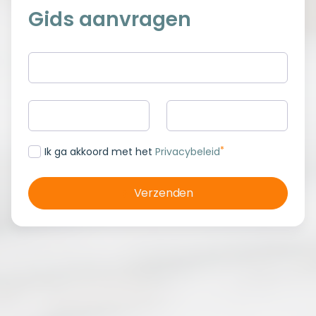
Gids aanvragen
*
Ik ga akkoord met het
Privacybeleid
Verzenden