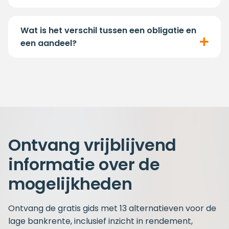
Wat is het verschil tussen een obligatie en
een aandeel?
Ontvang vrijblijvend
informatie over de
mogelijkheden
Ontvang de gratis gids met 13 alternatieven voor de
lage bankrente, inclusief inzicht in rendement,