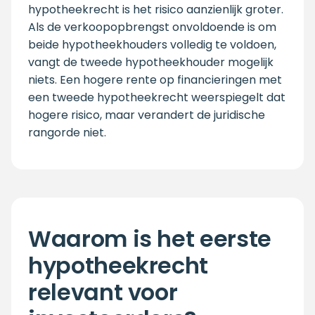
hypotheekrecht is het risico aanzienlijk groter.
Als de verkoopopbrengst onvoldoende is om
beide hypotheekhouders volledig te voldoen,
vangt de tweede hypotheekhouder mogelijk
niets. Een hogere rente op financieringen met
een tweede hypotheekrecht weerspiegelt dat
hogere risico, maar verandert de juridische
rangorde niet.
Waarom is het eerste
hypotheekrecht
relevant voor