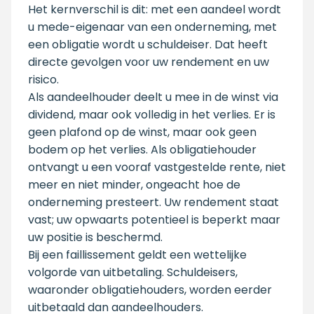
Het kernverschil is dit: met een aandeel wordt
u mede-eigenaar van een onderneming, met
een obligatie wordt u schuldeiser. Dat heeft
directe gevolgen voor uw rendement en uw
risico.
Als aandeelhouder deelt u mee in de winst via
dividend, maar ook volledig in het verlies. Er is
geen plafond op de winst, maar ook geen
bodem op het verlies. Als obligatiehouder
ontvangt u een vooraf vastgestelde rente, niet
meer en niet minder, ongeacht hoe de
onderneming presteert. Uw rendement staat
vast; uw opwaarts potentieel is beperkt maar
uw positie is beschermd.
Bij een faillissement geldt een wettelijke
volgorde van uitbetaling. Schuldeisers,
waaronder obligatiehouders, worden eerder
uitbetaald dan aandeelhouders.