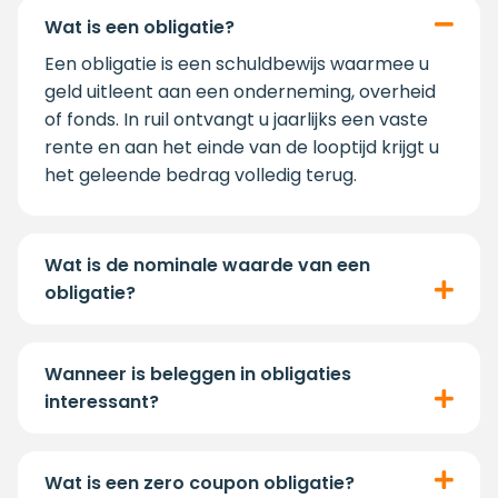
Wat is een obligatie?
Een obligatie is een schuldbewijs waarmee u
geld uitleent aan een onderneming, overheid
of fonds. In ruil ontvangt u jaarlijks een vaste
rente en aan het einde van de looptijd krijgt u
het geleende bedrag volledig terug.
Wat is de nominale waarde van een
obligatie?
Wanneer is beleggen in obligaties
interessant?
Wat is een zero coupon obligatie?