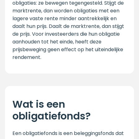
obligaties: ze bewegen tegengesteld. Stijgt de
marktrente, dan worden obligaties met een
lagere vaste rente minder aantrekkelijk en
daalt hun prijs. Daalt de marktrente, dan stijgt
de prijs. Voor investeerders die hun obligatie
aanhouden tot het einde, heeft deze
prijsbeweging geen effect op het uiteindelijke
rendement.
Wat is een
obligatiefonds?
Een obligatiefonds is een beleggingsfonds dat