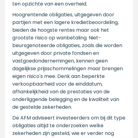
ten opzichte van een overheid.
Hoogrentende obligaties, uitgegeven door
partijen met een lagere kredietbeoordeling,
bieden de hoogste rentes maar ook het
grootste risico op wanbetaling. Niet-
beursgenoteerde obligaties, zoals die worden
uitgegeven door private fondsen en
vastgoedondernemingen, kennen geen
dagelijkse prijsschommelingen maar brengen
eigen risico's mee. Denk aan beperkte
verkoopbaarheid voor de einddatum,
afhankelijkheid van de prestaties van de
onderliggende belegging en de kwaliteit van
de gestelde zekerheden.
De AFM adviseert investeerders om bij dit type
obligaties altijd te onderzoeken welke
zekerheden zijn gesteld, wie er verder nog