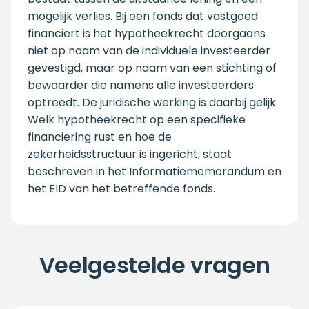
mogelijk verlies. Bij een fonds dat vastgoed
financiert is het hypotheekrecht doorgaans
niet op naam van de individuele investeerder
gevestigd, maar op naam van een stichting of
bewaarder die namens alle investeerders
optreedt. De juridische werking is daarbij gelijk.
Welk hypotheekrecht op een specifieke
financiering rust en hoe de
zekerheidsstructuur is ingericht, staat
beschreven in het Informatiememorandum en
het EID van het betreffende fonds.
Veelgestelde vragen