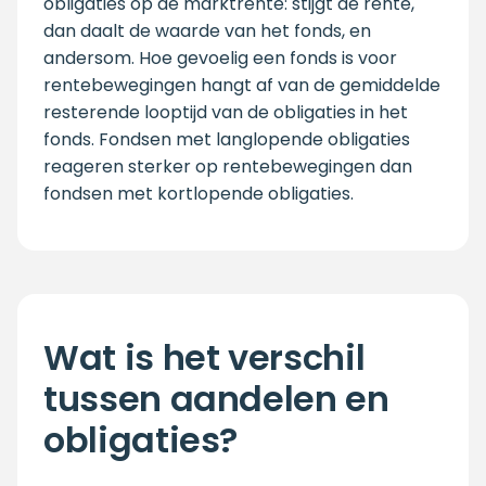
obligaties op de marktrente: stijgt de rente,
dan daalt de waarde van het fonds, en
andersom. Hoe gevoelig een fonds is voor
rentebewegingen hangt af van de gemiddelde
resterende looptijd van de obligaties in het
fonds. Fondsen met langlopende obligaties
reageren sterker op rentebewegingen dan
fondsen met kortlopende obligaties.
Wat is het verschil
tussen aandelen en
obligaties?